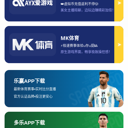
四个方面详细阐述HG13皇冠体育如何引领赛
事互动新体验，最后进行总结。整篇文章会
分段均匀、自然段结构清晰，符合你提供的
HTML标记格式。
以下是完整文章示例：
---
文章摘要：HG13皇冠体育以创新的赛事互动
体验为核心，正在重塑竞技娱乐与用户服务
的融合模式。通过数字化技术、智能化数据
分析以及个性化互动机制，HG13皇冠体育不
仅为用户提供了全新的观看和参与方式，也
在体育赛事的商业化运作中树立了新的标