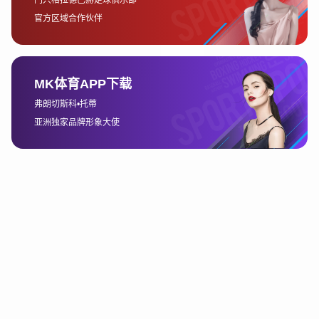
过这些互动环节增强参与感和现场感，从而
形成更加沉浸式的体验。
此外，HG13皇冠体育还推出了社交互动功
能，用户可以在比赛过程中与其他粉丝交
流、分享观点和分析数据。这种实时互动不
仅增加了用户之间的联系，也为赛事本身增
加了更多讨论和关注的热点，从而提升整体
赛事体验。
平台还通过积分奖励和排名系统，激励用户
持续参与各类互动活动。通过这种机制，用
户的忠诚度和活跃度得以显著提升，同时也
形成了一个良性的互动生态，为赛事活动注
入了持久的生命力。