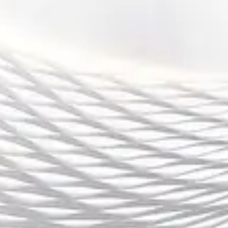
此外，HG13皇冠体育还运用智能推荐算法，
根据用户兴趣和行为习惯，个性化推送赛事
内容和互动活动。这不仅提升了用户粘性，
也确保每位用户都能获得最符合自身需求的
观赛和互动体验。
3、用户服务升级
在用户服务方面，HG13皇冠体育始终将用户
体验放在首位。平台通过全天候客服支持、
在线咨询和智能问答系统，为用户提供及
时、高效的服务保障。无论是账户问题、赛
事咨询还是技术支持，用户都能获得专业而
贴心的帮助。
HG13皇冠体育还通过会员体系和定制化服