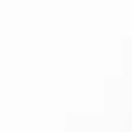
导航
介绍米兰体育
项目展示
公司动态
集团服务
加入米兰体育平台