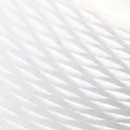
基础。
在科技创新方面，黄金体育积极引入智能
备，人们能够实时掌握运动数据，从而更
身课程和虚拟体育平台的出现，也让体育
能够便捷地参与运动。
体育赛事经济也是黄金体育发展的重要方
提升，还能够促进旅游、餐饮、交通等相
样的赛事活动，进一步激发了大众参与热
为经济发展注入新的活力。
除此之外，黄金体育还积极推动体育文化品
和特色活动，增强大众对体育文化的认同
仅提升了体育产业竞争力，也让体育逐渐
分。