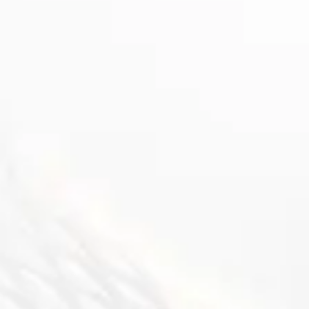
在新时代背景下，竞技精神已经不仅仅局
运动员事迹，弘扬顽强拼搏、勇于挑战的
活之中。很多人在工作和学习中，也开始
成积极向上的社会风气。
此外，黄金体育还注重公平竞争理念的传
作以及尊重对手同样十分重要。黄金体育
育，引导人们正确理解竞争的意义，让竞
对公平、公正和责任感的坚守。
三、体育产业融合创
随着体育事业不断发展，体育产业也迎来
育与科技、文化、旅游等多个领域深度融
种产业融合不仅提升了体育经济价值，也