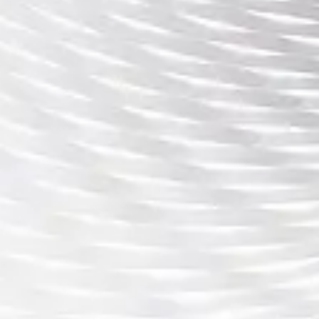
四、社会文化价值提
体育不仅是一种身体锻炼方式，更是一种
和竞技活动发展，正在不断增强社会凝聚
与体育活动建立友谊、增强交流，从而形
米兰体育