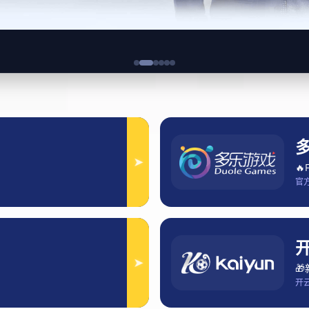
代全民健身潮流与竞技精神发展
全民健身潮流与竞技精神发展