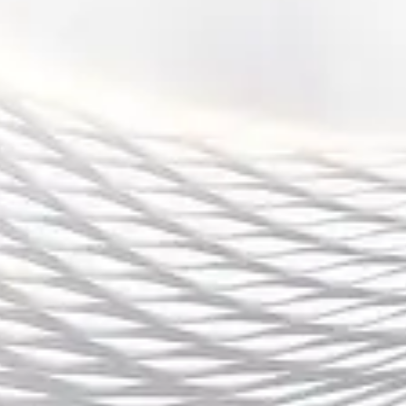
设备和数字化技术。通过智能穿戴设
加科学地制定训练计划。同时，线上健
活动突破了时间与空间限制，使更多人
向。大型赛事不仅能够带动城市知名度
关产业发展。黄金体育通过举办丰富多
情，同时也推动体育产业链不断完善，
牌建设。通过打造具有影响力的体育IP
感和参与感。这种品牌化发展模式，不
成为现代社会文化生活的重要组成部