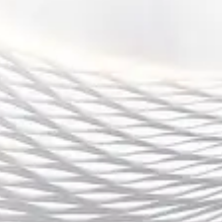
平台通过实时反馈系统与动态交互设计，实
现用户行为与内容呈现之间的即时联动。例
如用户在不同场景中的操作可以直接影响内
容走向，从而形成个性化的体验路径。这种
机制强化了用户与内容之间的情感连接，使
娱乐体验更加立体化。
同时，平台还融合虚拟现实、增强现实等技
术手段，拓展互动边界，使数字娱乐从二维
屏幕走向多维空间。用户不仅是观察者，更
是参与者与创造者，这种多重身份的融合进
一步推动了互动体验的升级。
米兰体育平台