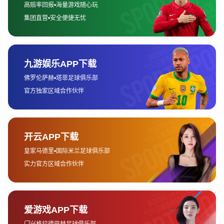
182体育在内容生态的构建上，以多元化与即
时性为核心原则，致力于打造覆盖全球赛事
的资讯网络。平台通过整合职业联赛、业余
赛事以及国际体育新闻，实现内容的全覆盖
布局，使用户能够在一个入口获取多维度体
育信息。
在内容生产机制上，平台采用专业编辑团队
与用户UGC内容相结合的方式，不仅保证了
内容的专业性，也提升了社区参与度。用户
可以通过评论、投稿与互动话题参与内容共
创，从而增强平台活跃度。
此外，182体育还强化了垂直体育内容的深度
开发，例如战术解析、球员数据分析以及赛