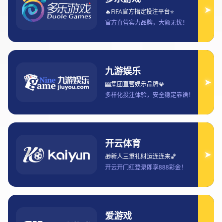
以182体育为核心打造全新体育资讯与赛事互动体验平台深
度解析
2026-06-20 09:02:28
本文围绕entity["company","182体育","体
育资讯与赛事互动平台"]为核心，深入解析