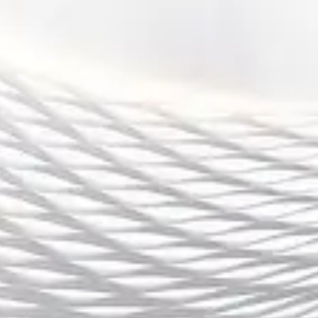
182体育在技术层面采用大数据与人工智能作
为核心驱动力，通过对用户行为数据的分
析，实现内容精准分发与用户画像构建，提
升平台运营效率。
在赛事数据处理方面，平台引入实时数据采
集系统，对比赛过程中的关键指标进行即时
更新，使用户能够第一时间获取权威数据支
持，提高信息时效性。
同时，人工智能算法被广泛应用于内容推荐
与赛事预测，通过模型训练不断优化推荐结
果，使用户体验更加个性化与智能化。
在系统架构方面，平台采用高并发分布式架