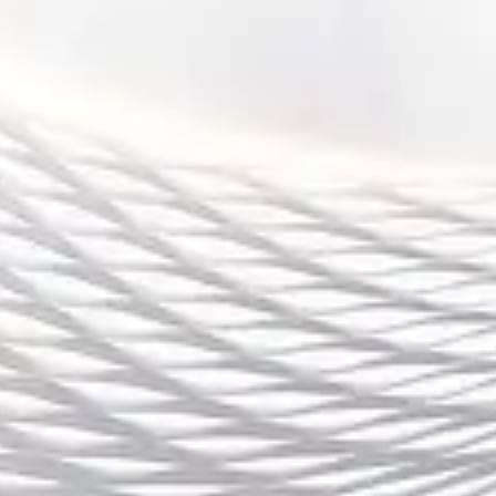
阵容匹配度分析，赛中关注BP变化与
人数据库与记录体系尤为重要，通过持
辑。
为认知训练与数据研究过程，而非结果
复制的分析能力。
趋势深度数据前瞻指南实战策略全景，本