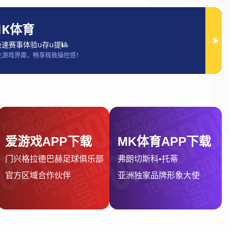
搜索
留言