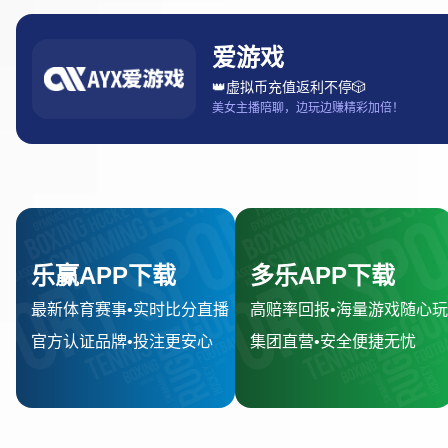
2026-02-10 19:48:53
文章摘要：
随着电子竞技产业的高速发展，《英雄联盟
体系成熟、数据高度密集的竞技生态。在这
与胜负趋势深度数据前瞻指南实战策略全景
及高阶玩家关注的核心方向。本文以数据为
事预测的底层逻辑与方法论，从宏观赛事
实战策略应用四个层面进行深入解析，力
式指南。文章不仅强调历史数据与即时信
与选手状态等变量的综合权重评估，帮助
系。通过多维度拆解与实例化思路延展，
LOL赛事分析框架，在复杂多变的比赛环