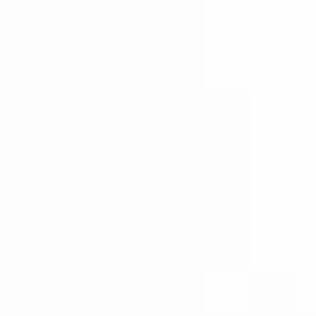
一、赛事生态宏观解
在进行任何形式的LOL赛事预测之前，首
范围内的LOL赛事按照层级可分为顶级国
层级在竞技强度、战术成熟度和数据稳定
从赛区角度看，LCK、LPL、LEC等成
比赛结果往往具备更高的可预测性；而新
场状态与版本理解差异的影响。
此外，赛事周期也是宏观解析的重要维度
标和战略取向上截然不同，常规赛更偏向
国际赛则往往出现战术激进化趋势。
二、核心数据模型构