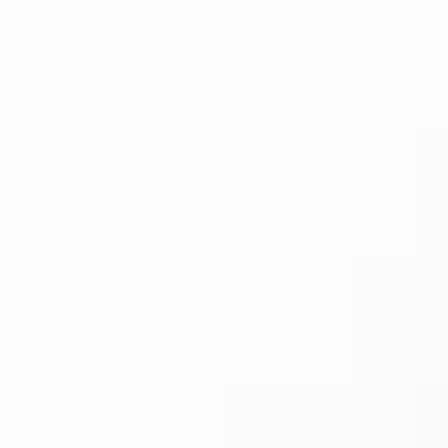
导航
介绍米兰体育
项目展示
公司动态
集团服务
加入米兰体育平台