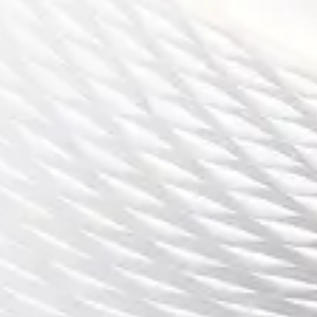
因子交叉验证”原则，避免单一指标决策。
策略制定应分层进行：赛前侧重宏观判断与
前期节奏，赛后则用于复盘和模型修正。
对于长期跟踪赛事的研究者而言，建立个
续对比预测与结果，可以不断优化判断逻
更重要的是保持理性心态，将赛事预测视
导向的单次行为，这样才能形成稳定、可
总结：
综合来看，全网LOL赛事预测解析与胜负