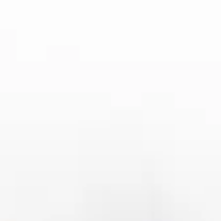
大。
最后，临场应变能力是强队的重要标签。无
论是BP阶段的针对性调整，还是比赛中根据
局势变化迅速修正策略，都是决定胜负的重
要细节。
三、积分格局变化分析
焦点对决结束后，最直观的变化体现在积分
榜上。强队取胜后往往实现积分拉开，形成
第一集团，从而在心理和战略层面占据主
动。
而失利一方则可能被迫跌入竞争更为残酷的