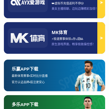
文章摘要：英雄联盟职业赛场的每一场焦点
对决，往往不仅决定一场比赛的胜负，更深
刻影响着整个赛季的积分格局与竞争走向。
随着近期多场关键战役的落幕，传统强队与
新锐劲旅正面碰撞，胜负结果迅速在积分榜
上掀起连锁反应。强队凭借稳定的战术执
行、深厚的阵容储备以及临场应变能力，在
焦点对决中成功取胜，不仅巩固了自身排
名，也直接压缩了竞争对手的生存空间。积
分格局因此发生明显倾斜，季后赛门票之争
愈发激烈，联赛整体节奏与战略博弈层级同
步提升。本文将围绕英雄联盟焦点对决落
幕、强队取胜如何改写积分格局这一核心主
题，从比赛背景与意义、强队制胜关键、积
分格局变化分析以及未来走势与影响四个方
面进行全面解读，力求呈现一幅清晰而立体