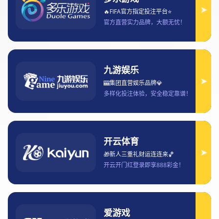
英雄联盟焦点对决落幕强队取胜赛果改写积分格局走向分
析全面解读
2026-01-28 15:48:41
:::writing{id="83417" variant="standard"}