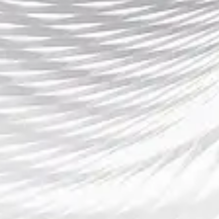
与此同时，积分压力传导至整个联赛，使得
后续每一场比赛的重要性被进一步放大，中
下游队伍之间的对抗也因此更具看点。
这种由焦点对决引发的连锁反应，最终将提
升联赛整体竞技水平与观赏价值，促使各支
队伍在训练、战术和选手培养层面持续进
化。
总结：
综合来看，英雄联盟焦点对决的落幕不仅是
单场比赛的终点，更是积分格局重塑的重要