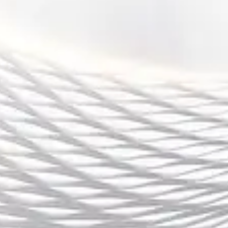
为关注的焦点。明升体育深知这一点，因此
在平台安全保障方面做足了功夫。首先，明
升体育建立了多层次的防护体系，通过加密
技术保护用户的数据隐私，确保用户在平台
上的所有交易和互动信息不受外部攻击的威
胁。
此外，明升体育还与国内外顶级安全公司合
作，定期进行平台安全漏洞扫描和渗透测
试，确保平台能够应对不断升级的网络攻
击。为了进一步提升用户的信任感，平台还
推出了透明的安全审计报告，用户可以随时
查看平台的安全状况，了解自己在平台上的
数据是否得到了妥善保护。
在支付安全方面，明升体育采用了业内领先