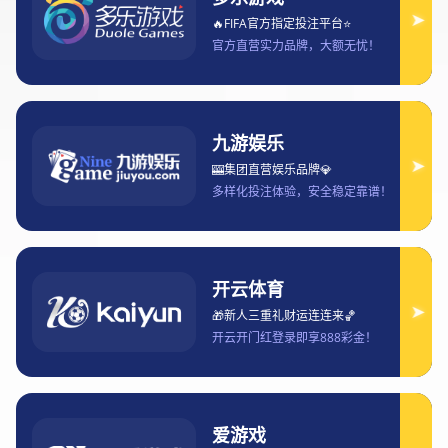
明升体育引领数字化娱乐新生态打造安全可靠的体育平台
体验全面升级
2026-04-04 05:24:24
文章摘要：