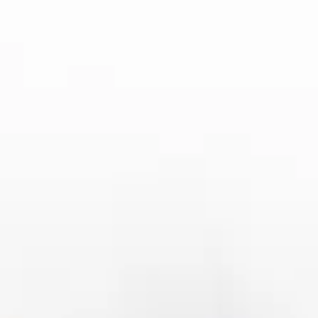
统，平台能够根据用户的行为数据进行精准
的内容推送，从而极大提升了用户的参与感
和忠诚度。
在数字化转型的推动下，明升体育已经建立
起了一个具有高度自适应能力的娱乐平台，
能够根据不同市场需求进行快速调整，适应
全球化、多元化的用户需求。这种灵活的转
型不仅提升了平台的市场竞争力，也为体育
产业的数字化发展树立了榜样。
2、平台安全保障：筑牢用户
信任
在数字化时代，平台的安全性已成为用户最